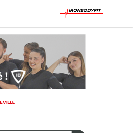
EVILLE