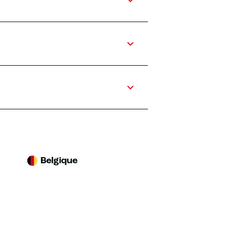
Belgique