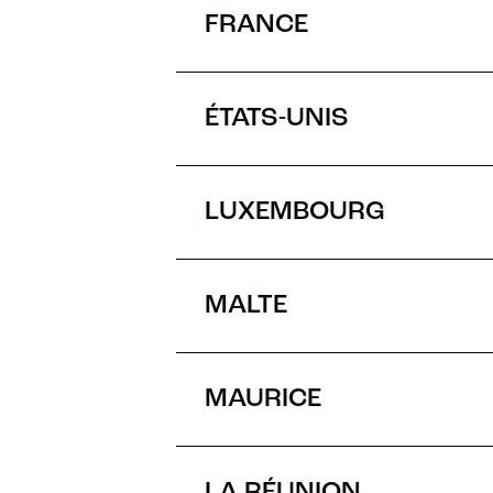
FRANCE
ÉTATS-UNIS
LUXEMBOURG
MALTE
MAURICE