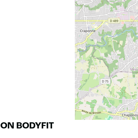
RON BODYFIT