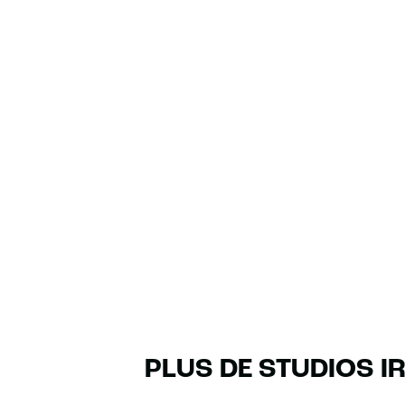
PLUS DE STUDIOS I