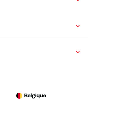
Belgique