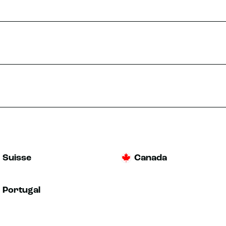
Suisse
Canada
Portugal