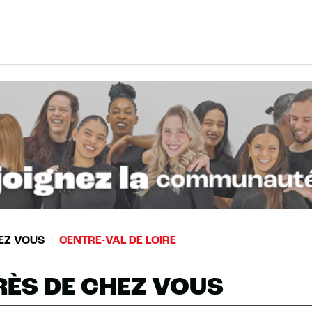
EZ VOUS
CENTRE-VAL DE LOIRE
RÈS DE CHEZ VOUS