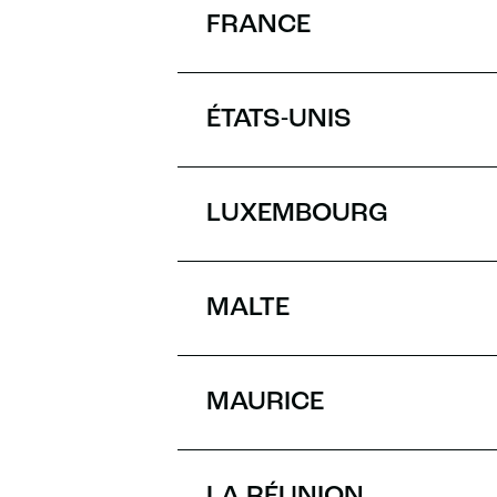
ITINÉRAIRE
FRANCE
ÉTATS-UNIS
LUXEMBOURG
MALTE
MAURICE