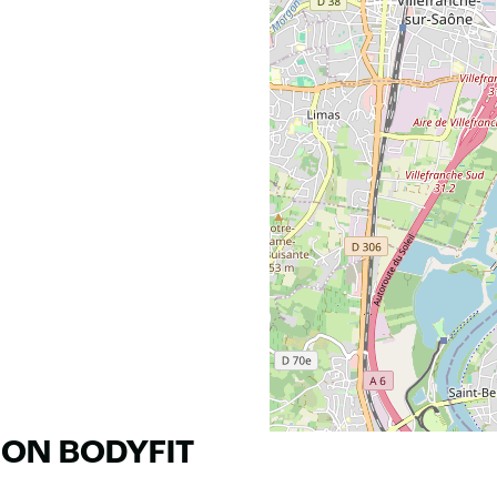
RON BODYFIT