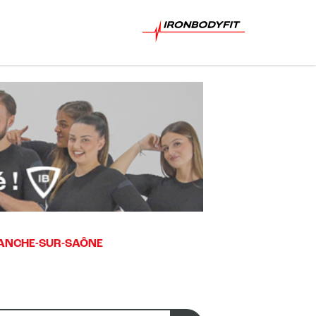
RANCHE-SUR-SAÔNE