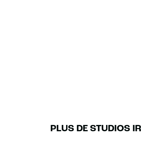
PLUS DE STUDIOS I