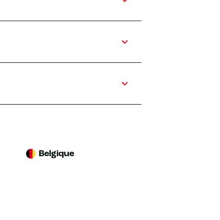
Belgique