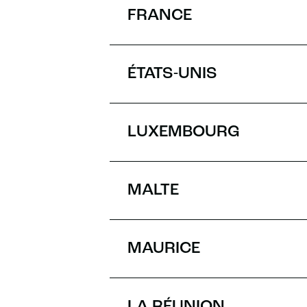
FRANCE
ÉTATS-UNIS
LUXEMBOURG
MALTE
MAURICE