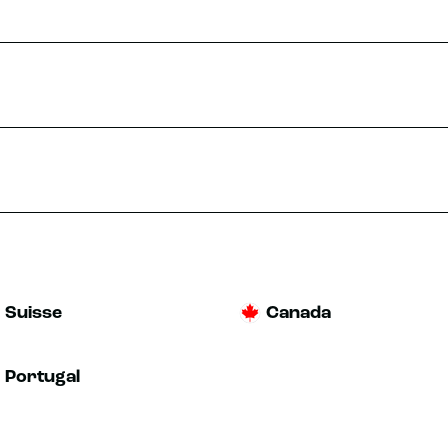
Suisse
Canada
Portugal