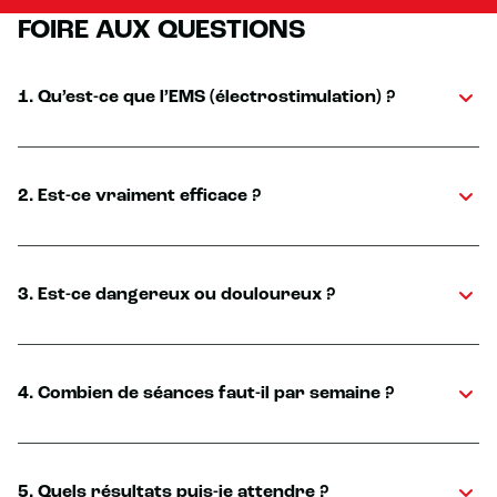
FOIRE AUX QUESTIONS
1. Qu’est-ce que l’EMS (électrostimulation) ?
2. Est-ce vraiment efficace ?
3. Est-ce dangereux ou douloureux ?
4. Combien de séances faut-il par semaine ?
5. Quels résultats puis-je attendre ?