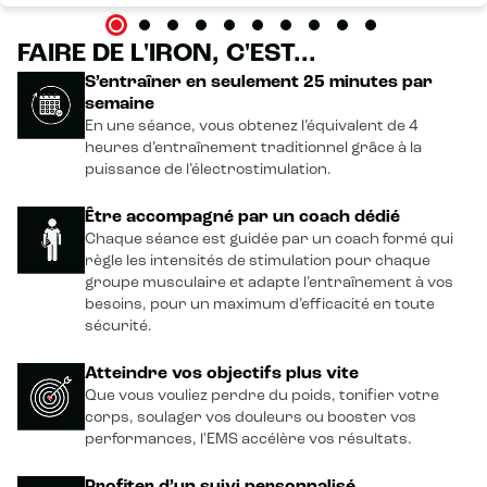
FAIRE DE L'IRON, C'EST...
S’entraîner en seulement 25 minutes par
semaine
En une séance, vous obtenez l’équivalent de 4
heures d’entraînement traditionnel grâce à la
puissance de l’électrostimulation.
Être accompagné par un coach dédié
Chaque séance est guidée par un coach formé qui
règle les intensités de stimulation pour chaque
groupe musculaire et adapte l’entraînement à vos
besoins, pour un maximum d’efficacité en toute
sécurité.
Atteindre vos objectifs plus vite
Que vous vouliez perdre du poids, tonifier votre
corps, soulager vos douleurs ou booster vos
performances, l'EMS accélère vos résultats.