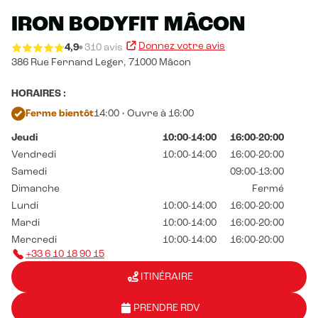
IRON BODYFIT MÂCON
Donnez votre avis
4,9
310 avis
386 Rue Fernand Leger,
71000 Mâcon
HORAIRES :
Ferme bientôt
14:00 • Ouvre à 16:00
Jeudi
10:00-14:00
16:00-20:00
Vendredi
10:00-14:00
16:00-20:00
Samedi
09:00-13:00
Dimanche
Fermé
Lundi
10:00-14:00
16:00-20:00
Mardi
10:00-14:00
16:00-20:00
Mercredi
10:00-14:00
16:00-20:00
+33 6 10 18 90 15
ITINÉRAIRE
PRENDRE RDV