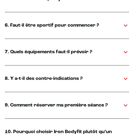
6. Faut-il être sportif pour commencer ?
7. Quels équipements faut-il prévoir ?
8. Y a-t-il des contre-indications ?
9. Comment réserver ma première séance ?
10. Pourquoi choisir Iron Bodyfit plutôt qu’un