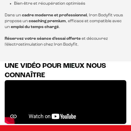
Bien-être et récupération optimisés
Dans un
cadre moderne et professionnel
, Iron Bodyfit vous
propose un
coaching premium
, efficace et compatible avec
un
emploi du temps chargé
.
Réservez votre séance d’essai offerte
et découvrez
l’électrostimulation chez Iron Bodyfit.
UNE VIDÉO POUR MIEUX NOUS
CONNAÎTRE