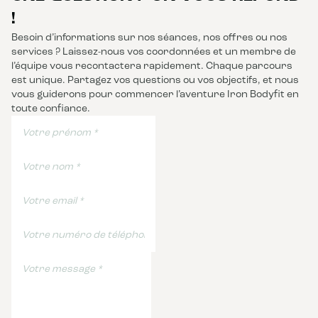
!
Besoin d’informations sur nos séances, nos offres ou nos
services ? Laissez-nous vos coordonnées et un membre de
l’équipe vous recontactera rapidement. Chaque parcours
est unique. Partagez vos questions ou vos objectifs, et nous
vous guiderons pour commencer l’aventure Iron Bodyfit en
toute confiance.