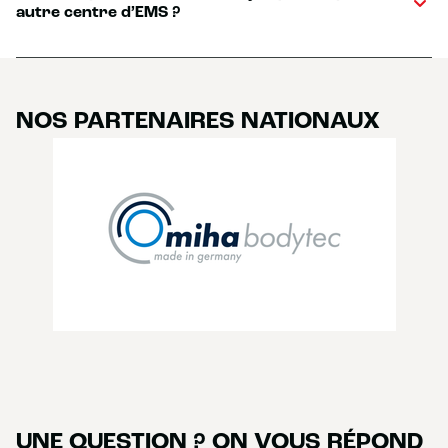
autre centre d’EMS ?
NOS PARTENAIRES NATIONAUX
UNE QUESTION ? ON VOUS RÉPOND