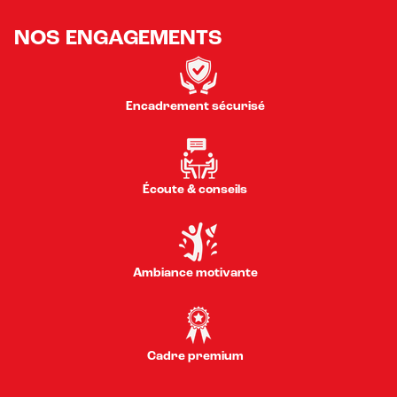
NOS ENGAGEMENTS
Encadrement sécurisé
Écoute & conseils
Ambiance motivante
Cadre premium