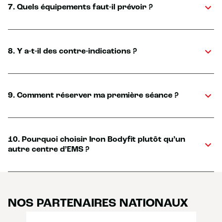
7. Quels équipements faut-il prévoir ?
8. Y a-t-il des contre-indications ?
9. Comment réserver ma première séance ?
10. Pourquoi choisir Iron Bodyfit plutôt qu’un
autre centre d’EMS ?
NOS PARTENAIRES NATIONAUX