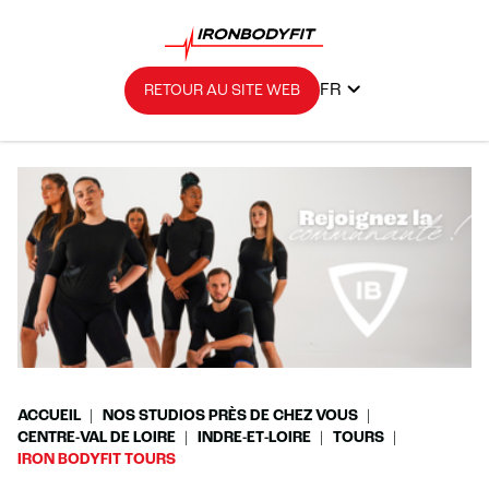
FR
RETOUR AU SITE WEB
ACCUEIL
NOS STUDIOS PRÈS DE CHEZ VOUS
CENTRE-VAL DE LOIRE
INDRE-ET-LOIRE
TOURS
IRON BODYFIT TOURS