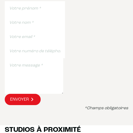
ENVOYER
*Champs obligatoires
STUDIOS À PROXIMITÉ