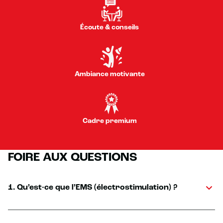
Écoute & conseils
Ambiance motivante
Cadre premium
FOIRE AUX QUESTIONS
1. Qu’est-ce que l’EMS (électrostimulation) ?