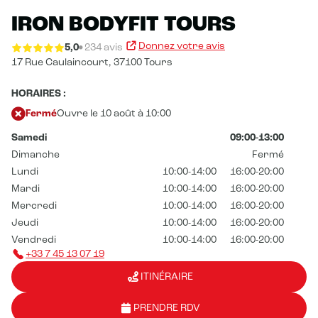
IRON BODYFIT TOURS
Donnez votre avis
5,0
234 avis
17 Rue Caulaincourt,
37100 Tours
HORAIRES :
Fermé
Ouvre le 10 août à 10:00
Samedi
09:00-13:00
Dimanche
Fermé
Lundi
10:00-14:00
16:00-20:00
Mardi
10:00-14:00
16:00-20:00
Mercredi
10:00-14:00
16:00-20:00
Jeudi
10:00-14:00
16:00-20:00
Vendredi
10:00-14:00
16:00-20:00
+33 7 45 13 07 19
ITINÉRAIRE
PRENDRE RDV