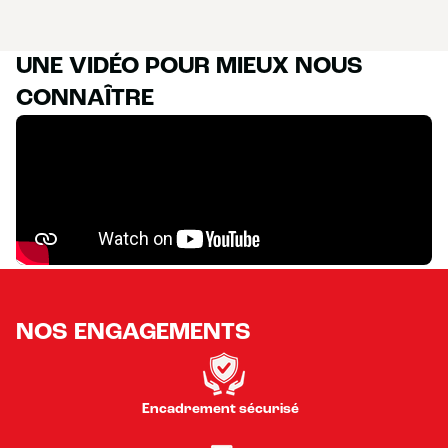
UNE VIDÉO POUR MIEUX NOUS
CONNAÎTRE
NOS ENGAGEMENTS
Encadrement sécurisé