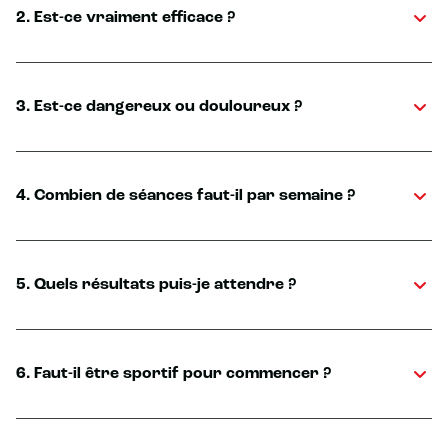
2. Est-ce vraiment efficace ?
3. Est-ce dangereux ou douloureux ?
4. Combien de séances faut-il par semaine ?
5. Quels résultats puis-je attendre ?
6. Faut-il être sportif pour commencer ?