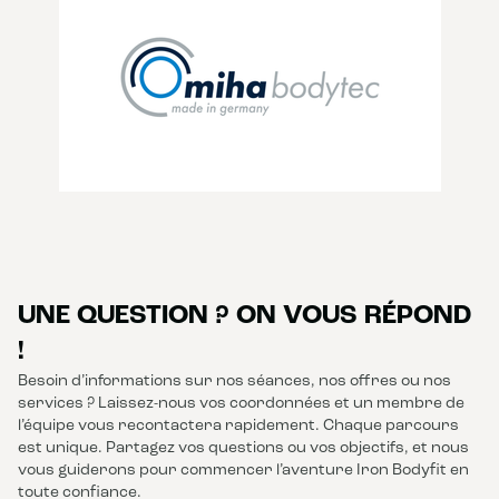
UNE QUESTION ? ON VOUS RÉPOND
!
Besoin d’informations sur nos séances, nos offres ou nos
services ? Laissez-nous vos coordonnées et un membre de
l’équipe vous recontactera rapidement. Chaque parcours
est unique. Partagez vos questions ou vos objectifs, et nous
vous guiderons pour commencer l’aventure Iron Bodyfit en
toute confiance.