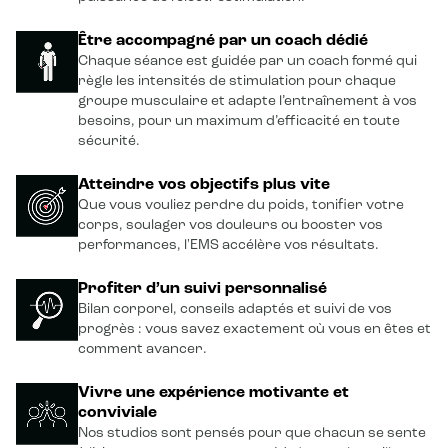
Être accompagné par un coach dédié
Chaque séance est guidée par un coach formé qui
règle les intensités de stimulation pour chaque
groupe musculaire et adapte l’entraînement à vos
besoins, pour un maximum d’efficacité en toute
sécurité.
Atteindre vos objectifs plus vite
Que vous vouliez perdre du poids, tonifier votre
corps, soulager vos douleurs ou booster vos
performances, l'EMS accélère vos résultats.
Profiter d’un suivi personnalisé
Bilan corporel, conseils adaptés et suivi de vos
progrès : vous savez exactement où vous en êtes et
comment avancer.
Vivre une expérience motivante et
conviviale
Nos studios sont pensés pour que chacun se sente