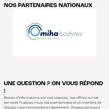
NOS PARTENAIRES NATIONAUX
UNE QUESTION ? ON VOUS RÉPOND
!
Besoin d’informations sur nos séances, nos offres ou nos
services ? Laissez-nous vos coordonnées et un membre de
l’équipe vous recontactera rapidement. Chaque parcours