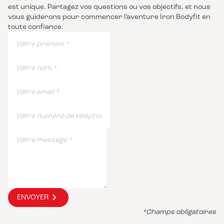
est unique. Partagez vos questions ou vos objectifs, et nous
vous guiderons pour commencer l’aventure Iron Bodyfit en
toute confiance.
ENVOYER
*Champs obligatoires