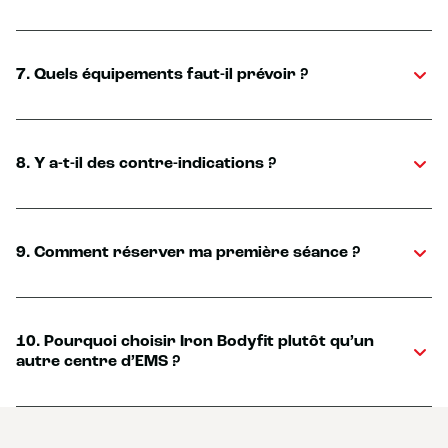
7. Quels équipements faut-il prévoir ?
8. Y a-t-il des contre-indications ?
9. Comment réserver ma première séance ?
10. Pourquoi choisir Iron Bodyfit plutôt qu’un
autre centre d’EMS ?