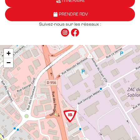
ITINÉRAIRE
PRENDRE RDV
Suivez-nous sur les réseaux :
+
−