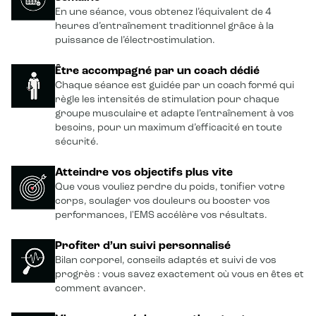
En une séance, vous obtenez l’équivalent de 4
heures d’entraînement traditionnel grâce à la
puissance de l’électrostimulation.
Être accompagné par un coach dédié
Chaque séance est guidée par un coach formé qui
règle les intensités de stimulation pour chaque
groupe musculaire et adapte l’entraînement à vos
besoins, pour un maximum d’efficacité en toute
sécurité.
Atteindre vos objectifs plus vite
Que vous vouliez perdre du poids, tonifier votre
corps, soulager vos douleurs ou booster vos
performances, l'EMS accélère vos résultats.
Profiter d’un suivi personnalisé
Bilan corporel, conseils adaptés et suivi de vos
progrès : vous savez exactement où vous en êtes et
comment avancer.