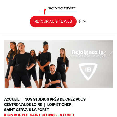
FR
RETOUR AU SITE WEB
ACCUEIL
NOS STUDIOS PRÈS DE CHEZ VOUS
CENTRE-VAL DE LOIRE
LOIR-ET-CHER
SAINT-GERVAIS-LA-FORÊT
IRON BODYFIT SAINT-GERVAIS-LA-FORÊT