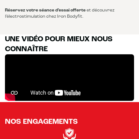
Réservez votre séance d’essai offerte
et découvrez
l’électrostimulation chez Iron Bodyfit.
UNE VIDÉO POUR MIEUX NOUS
CONNAÎTRE
NOS ENGAGEMENTS