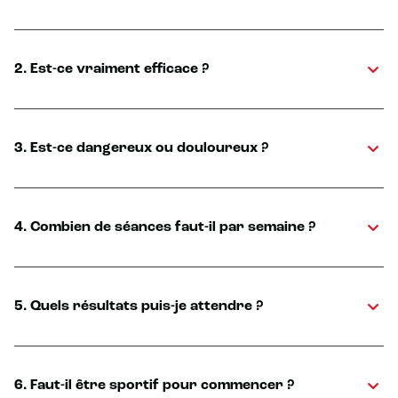
2. Est-ce vraiment efficace ?
3. Est-ce dangereux ou douloureux ?
4. Combien de séances faut-il par semaine ?
5. Quels résultats puis-je attendre ?
6. Faut-il être sportif pour commencer ?