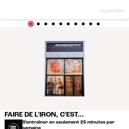
31 juillet 2026
FAIRE DE L'IRON, C'EST...
S’entraîner en seulement 25 minutes par
semaine