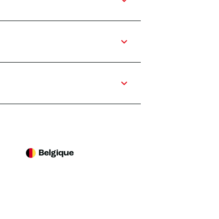
Belgique