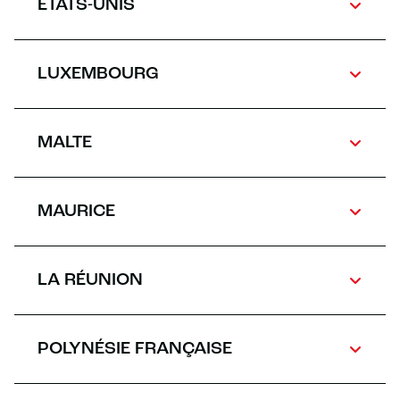
ÉTATS-UNIS
LUXEMBOURG
MALTE
MAURICE
LA RÉUNION
POLYNÉSIE FRANÇAISE