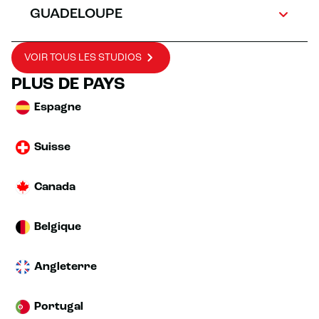
GUADELOUPE
VOIR TOUS LES STUDIOS
PLUS DE PAYS
Espagne
Suisse
Canada
Belgique
Angleterre
Portugal