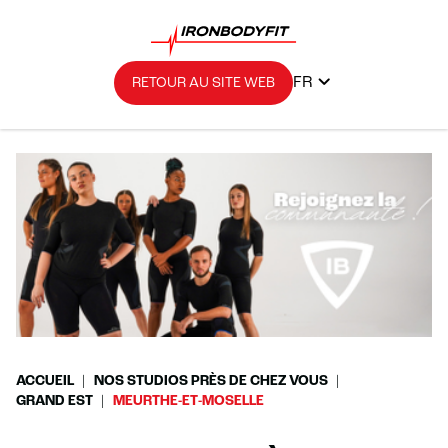
FR
RETOUR AU SITE WEB
ACCUEIL
NOS STUDIOS PRÈS DE CHEZ VOUS
GRAND EST
MEURTHE-ET-MOSELLE