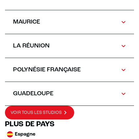
MAURICE
LA RÉUNION
POLYNÉSIE FRANÇAISE
GUADELOUPE
VOIR TOUS LES STUDIOS
PLUS DE PAYS
Espagne