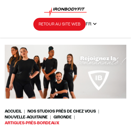
FR
RETOUR AU SITE WEB
ACCUEIL
NOS STUDIOS PRÈS DE CHEZ VOUS
NOUVELLE-AQUITAINE
GIRONDE
ARTIGUES-PRÈS-BORDEAUX