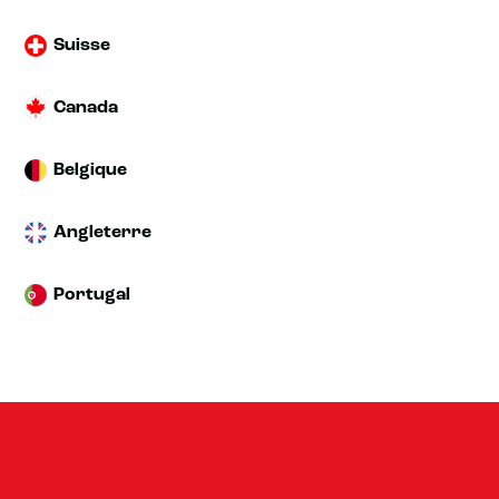
Suisse
Canada
Belgique
Angleterre
Portugal