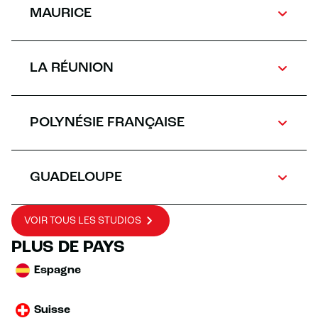
MAURICE
LA RÉUNION
POLYNÉSIE FRANÇAISE
GUADELOUPE
VOIR TOUS LES STUDIOS
PLUS DE PAYS
Espagne
Suisse