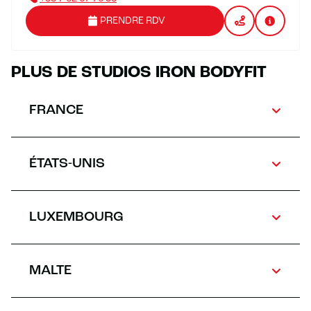
PRENDRE RDV
PLUS DE STUDIOS IRON BODYFIT
FRANCE
ÉTATS-UNIS
LUXEMBOURG
MALTE