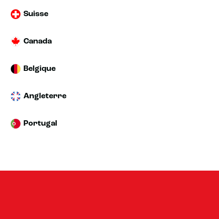
Suisse
Canada
Belgique
Angleterre
Portugal