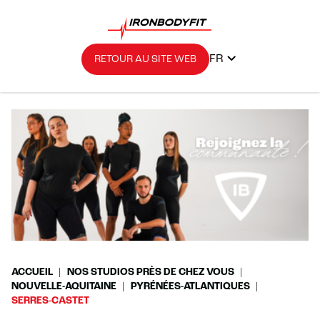
FR
RETOUR AU SITE WEB
ACCUEIL
NOS STUDIOS PRÈS DE CHEZ VOUS
NOUVELLE-AQUITAINE
PYRÉNÉES-ATLANTIQUES
SERRES-CASTET