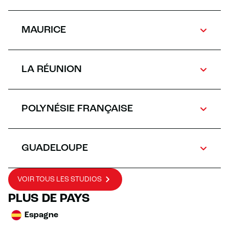
MAURICE
LA RÉUNION
POLYNÉSIE FRANÇAISE
GUADELOUPE
VOIR TOUS LES STUDIOS
PLUS DE PAYS
Espagne