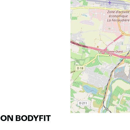
RON BODYFIT