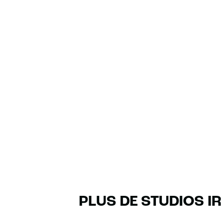
PLUS DE STUDIOS I