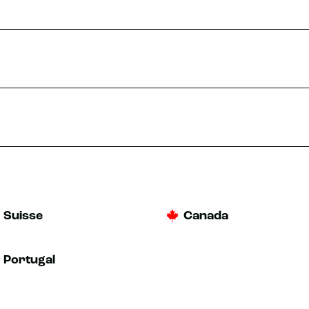
Suisse
Canada
Portugal