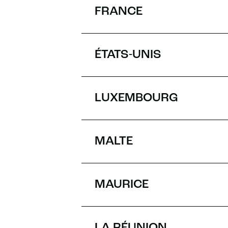
FRANCE
ÉTATS-UNIS
LUXEMBOURG
MALTE
MAURICE