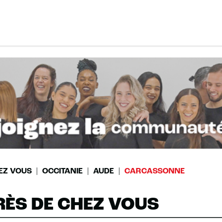
EZ VOUS
OCCITANIE
AUDE
CARCASSONNE
RÈS DE CHEZ VOUS