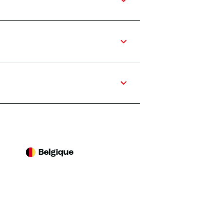
Belgique