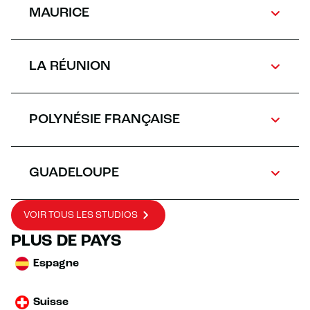
MAURICE
LA RÉUNION
POLYNÉSIE FRANÇAISE
GUADELOUPE
VOIR TOUS LES STUDIOS
PLUS DE PAYS
Espagne
Suisse