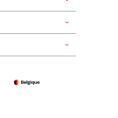
Belgique