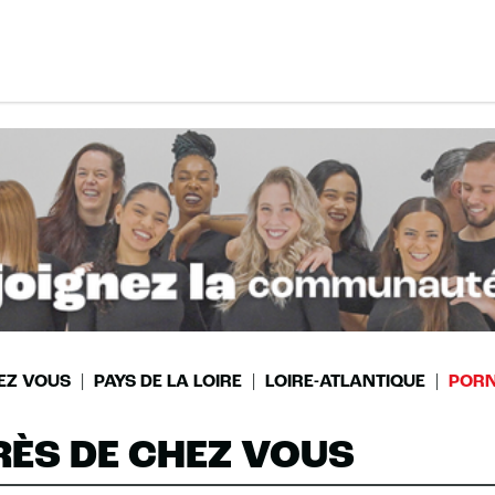
EZ VOUS
PAYS DE LA LOIRE
LOIRE-ATLANTIQUE
PORN
RÈS DE CHEZ VOUS