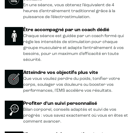
En une séance, vous obtenez l’équivalent de 4
heures d’entraînement traditionnel grâce à la
puissance de l’électrostimulation.
Être accompagné par un coach dédié
Chaque séance est guidée par un coach formé qui
règle les intensités de stimulation pour chaque
groupe musculaire et adapte l’entraînement à vos
besoins, pour un maximum d’efficacité en toute
sécurité.
Atteindre vos objectifs plus vite
Que vous vouliez perdre du poids, tonifier votre
corps, soulager vos douleurs ou booster vos
performances, l'EMS accélère vos résultats.
Profiter d’un suivi personnalisé
Bilan corporel, conseils adaptés et suivi de vos
progrès : vous savez exactement où vous en êtes et
comment avancer.