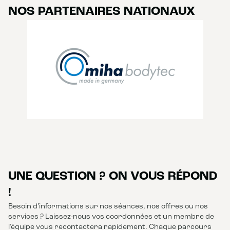
NOS PARTENAIRES NATIONAUX
UNE QUESTION ? ON VOUS RÉPOND
!
Besoin d’informations sur nos séances, nos offres ou nos
services ? Laissez-nous vos coordonnées et un membre de
l’équipe vous recontactera rapidement. Chaque parcours