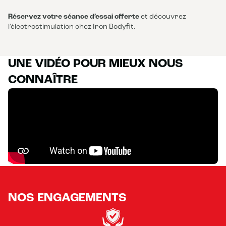
Réservez votre séance d’essai offerte
et découvrez
l’électrostimulation chez Iron Bodyfit.
UNE VIDÉO POUR MIEUX NOUS
CONNAÎTRE
NOS ENGAGEMENTS