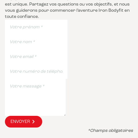
est unique. Partagez vos questions ou vos objectifs, et nous
vous guiderons pour commencer l’aventure Iron Bodyfit en
toute confiance.
ENVOYER
*Champs obligatoires