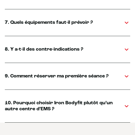
7. Quels équipements faut-il prévoir ?
8. Y a-t-il des contre-indications ?
9. Comment réserver ma première séance ?
10. Pourquoi choisir Iron Bodyfit plutôt qu’un
autre centre d’EMS ?