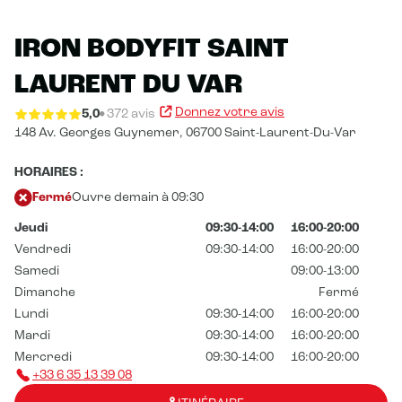
IRON BODYFIT SAINT
LAURENT DU VAR
Donnez votre avis
5,0
372 avis
148 Av. Georges Guynemer,
06700 Saint-Laurent-Du-Var
HORAIRES :
Fermé
Ouvre demain à 09:30
Jeudi
09:30-14:00
16:00-20:00
Vendredi
09:30-14:00
16:00-20:00
Samedi
09:00-13:00
Dimanche
Fermé
Lundi
09:30-14:00
16:00-20:00
Mardi
09:30-14:00
16:00-20:00
Mercredi
09:30-14:00
16:00-20:00
+33 6 35 13 39 08