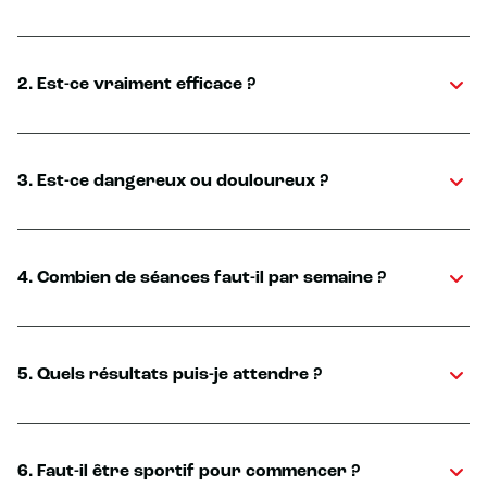
2. Est-ce vraiment efficace ?
3. Est-ce dangereux ou douloureux ?
4. Combien de séances faut-il par semaine ?
5. Quels résultats puis-je attendre ?
6. Faut-il être sportif pour commencer ?