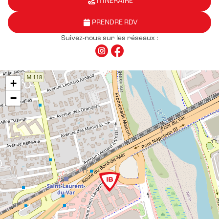
ITINÉRAIRE
PRENDRE RDV
Suivez-nous sur les réseaux :
+
−