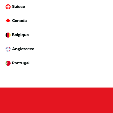
Suisse
Canada
Belgique
Angleterre
Portugal