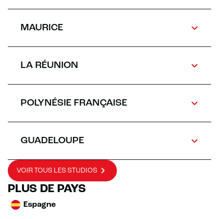
MAURICE
LA RÉUNION
POLYNÉSIE FRANÇAISE
GUADELOUPE
VOIR TOUS LES STUDIOS
PLUS DE PAYS
Espagne