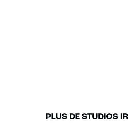
PLUS DE STUDIOS I