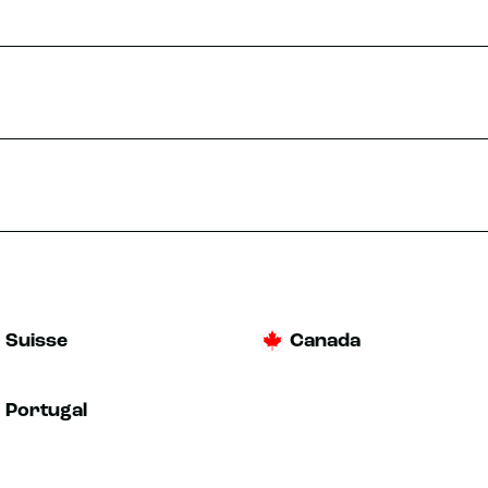
Suisse
Canada
Portugal