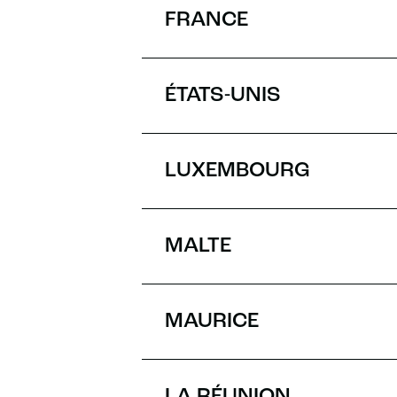
FRANCE
ÉTATS-UNIS
LUXEMBOURG
MALTE
MAURICE