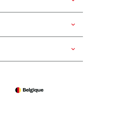
Belgique