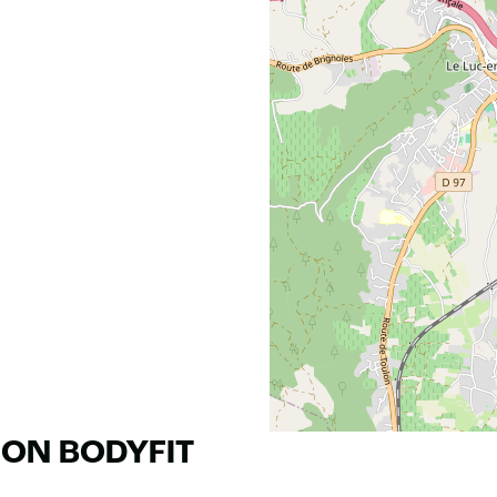
RON BODYFIT