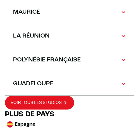
MAURICE
LA RÉUNION
POLYNÉSIE FRANÇAISE
GUADELOUPE
VOIR TOUS LES STUDIOS
PLUS DE PAYS
Espagne