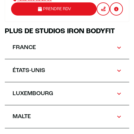
PRENDRE RDV
PLUS DE STUDIOS IRON BODYFIT
FRANCE
ÉTATS-UNIS
LUXEMBOURG
MALTE