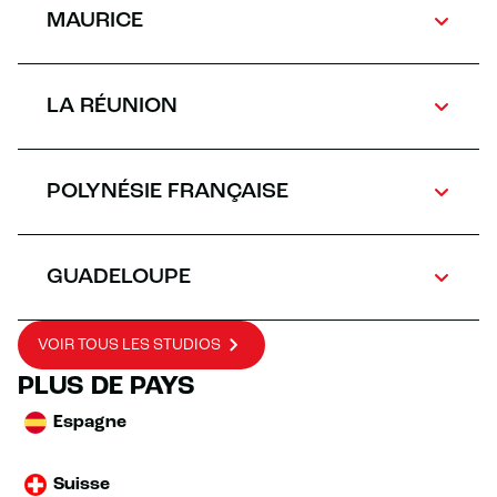
MAURICE
LA RÉUNION
POLYNÉSIE FRANÇAISE
GUADELOUPE
VOIR TOUS LES STUDIOS
PLUS DE PAYS
Espagne
Suisse