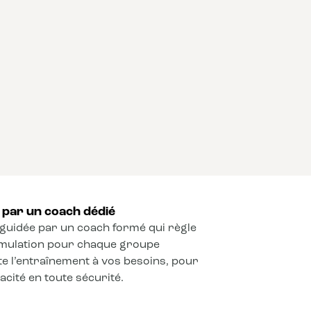
par un coach dédié
guidée par un coach formé qui règle
timulation pour chaque groupe
e l’entraînement à vos besoins, pour
cité en toute sécurité.