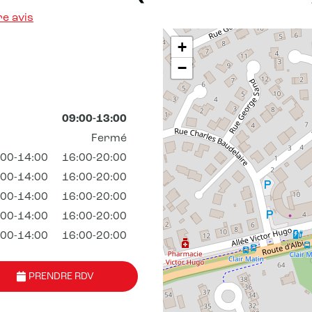
e avis
+
−
09:00-13:00
Fermé
:00-14:00
16:00-20:00
:00-14:00
16:00-20:00
:00-14:00
16:00-20:00
:00-14:00
16:00-20:00
:00-14:00
16:00-20:00
PRENDRE RDV