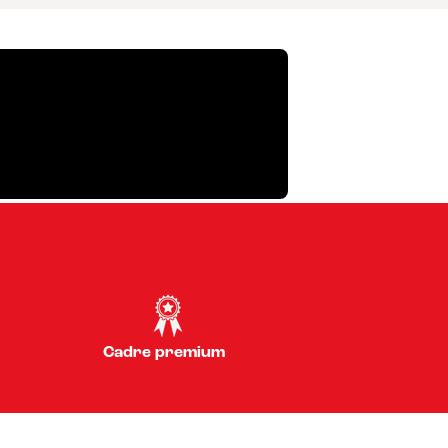
Cadre premium