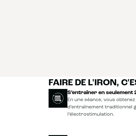
FAIRE DE L'IRON, C'ES
S’entraîner en seulement
En une séance, vous obtenez 
d’entraînement traditionnel 
l’électrostimulation.