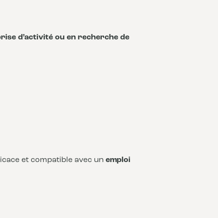
rise d’activité ou en recherche de
fficace et compatible avec un
emploi