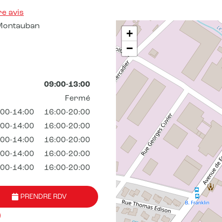
e avis
Montauban
+
−
09:00-13:00
Fermé
:00-14:00
16:00-20:00
:00-14:00
16:00-20:00
:00-14:00
16:00-20:00
:00-14:00
16:00-20:00
:00-14:00
16:00-20:00
PRENDRE RDV