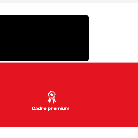
Cadre premium