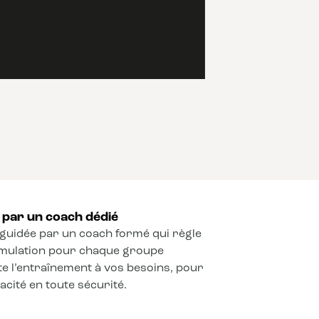
par un coach dédié
guidée par un coach formé qui règle
timulation pour chaque groupe
e l’entraînement à vos besoins, pour
cité en toute sécurité.