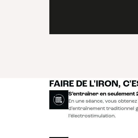
FAIRE DE L'IRON, C'ES
S’entraîner en seulement
En une séance, vous obtenez 
d’entraînement traditionnel 
l’électrostimulation.