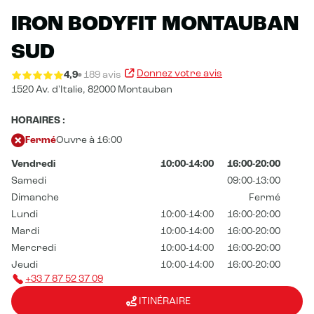
IRON BODYFIT MONTAUBAN
SUD
Donnez votre avis
4,9
189 avis
1520 Av. d'Italie,
82000 Montauban
HORAIRES :
Fermé
Ouvre à 16:00
Vendredi
10:00-14:00
16:00-20:00
Samedi
09:00-13:00
Dimanche
Fermé
Lundi
10:00-14:00
16:00-20:00
Mardi
10:00-14:00
16:00-20:00
Mercredi
10:00-14:00
16:00-20:00
Jeudi
10:00-14:00
16:00-20:00
+33 7 87 52 37 09
ITINÉRAIRE