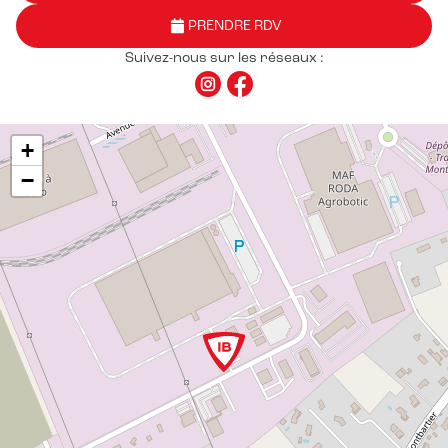
PRENDRE RDV
Suivez-nous sur les réseaux :
+
−