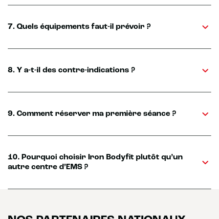
7. Quels équipements faut-il prévoir ?
8. Y a-t-il des contre-indications ?
9. Comment réserver ma première séance ?
10. Pourquoi choisir Iron Bodyfit plutôt qu’un
autre centre d’EMS ?