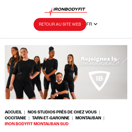
FR
RETOUR AU SITE WEB
ACCUEIL
NOS STUDIOS PRÈS DE CHEZ VOUS
OCCITANIE
TARN-ET-GARONNE
MONTAUBAN
IRON BODYFIT MONTAUBAN SUD