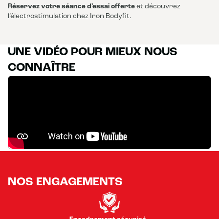
Réservez votre séance d’essai offerte
et découvrez
l’électrostimulation chez Iron Bodyfit.
UNE VIDÉO POUR MIEUX NOUS
CONNAÎTRE
NOS ENGAGEMENTS