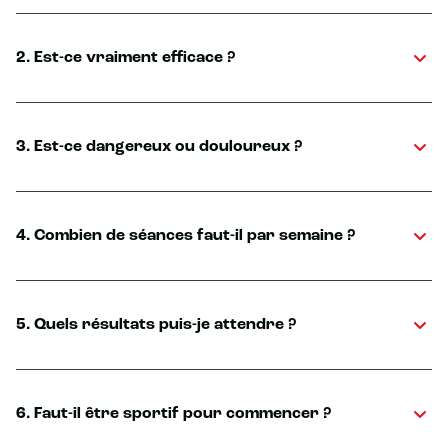
2. Est-ce vraiment efficace ?
3. Est-ce dangereux ou douloureux ?
4. Combien de séances faut-il par semaine ?
5. Quels résultats puis-je attendre ?
6. Faut-il être sportif pour commencer ?