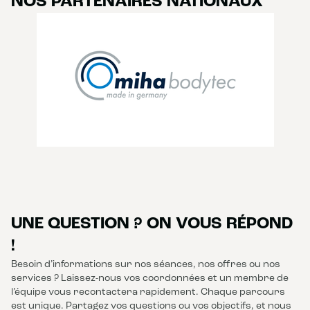
NOS PARTENAIRES NATIONAUX
UNE QUESTION ? ON VOUS RÉPOND
!
Besoin d’informations sur nos séances, nos offres ou nos
services ? Laissez-nous vos coordonnées et un membre de
l’équipe vous recontactera rapidement. Chaque parcours
est unique. Partagez vos questions ou vos objectifs, et nous