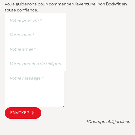
vous guiderons pour commencer l’aventure Iron Bodyfit en
toute confiance.
ENVOYER
*Champs obligatoires