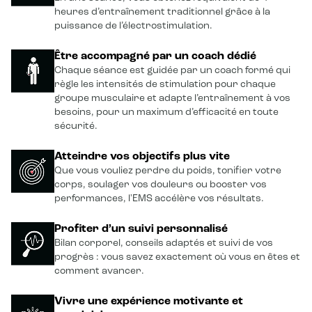
heures d’entraînement traditionnel grâce à la
puissance de l’électrostimulation.
Être accompagné par un coach dédié
Chaque séance est guidée par un coach formé qui
règle les intensités de stimulation pour chaque
groupe musculaire et adapte l’entraînement à vos
besoins, pour un maximum d’efficacité en toute
sécurité.
Atteindre vos objectifs plus vite
Que vous vouliez perdre du poids, tonifier votre
corps, soulager vos douleurs ou booster vos
performances, l'EMS accélère vos résultats.
Profiter d’un suivi personnalisé
Bilan corporel, conseils adaptés et suivi de vos
progrès : vous savez exactement où vous en êtes et
comment avancer.
Vivre une expérience motivante et