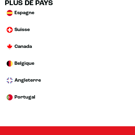
PLUS DE PAYS
Espagne
Suisse
Canada
Belgique
Angleterre
Portugal