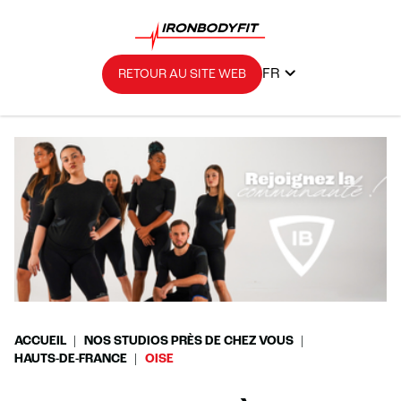
FR
RETOUR AU SITE WEB
ACCUEIL
NOS STUDIOS PRÈS DE CHEZ VOUS
HAUTS-DE-FRANCE
OISE