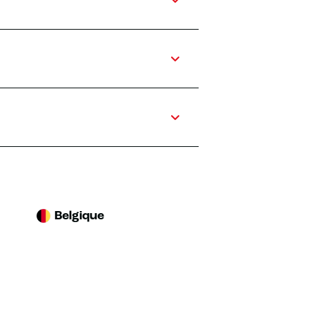
Belgique