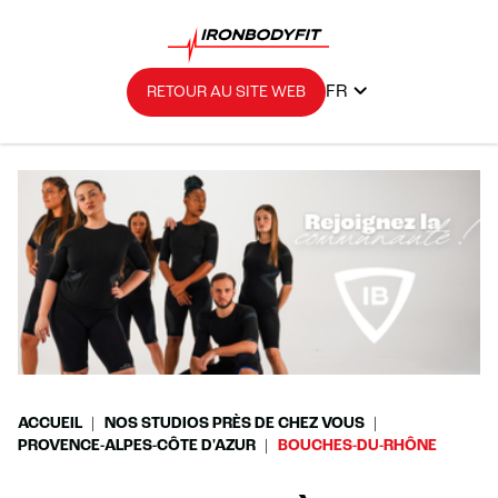
FR
RETOUR AU SITE WEB
ACCUEIL
NOS STUDIOS PRÈS DE CHEZ VOUS
PROVENCE-ALPES-CÔTE D'AZUR
BOUCHES-DU-RHÔNE