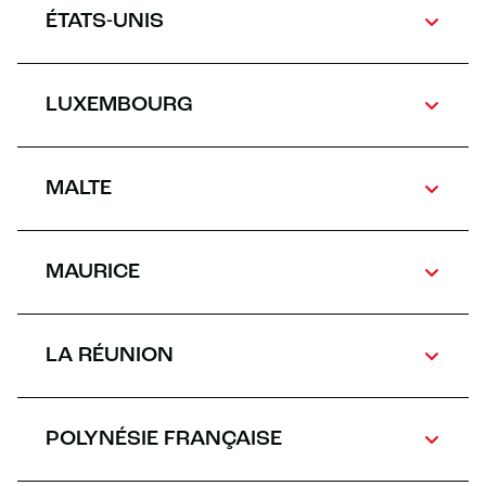
ÉTATS-UNIS
LUXEMBOURG
MALTE
MAURICE
LA RÉUNION
POLYNÉSIE FRANÇAISE