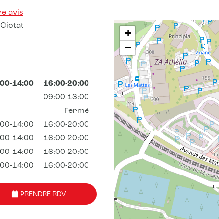
e avis
Ciotat
+
−
:00-14:00
16:00-20:00
09:00-13:00
Fermé
:00-14:00
16:00-20:00
:00-14:00
16:00-20:00
:00-14:00
16:00-20:00
:00-14:00
16:00-20:00
PRENDRE RDV