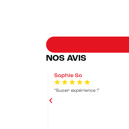
NOS AVIS
Sophie So
Suoer expérience !