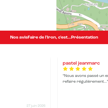
Nos avis
Faire de l'Iron, c'est...
Présentation
pastel jeanmarc
Nous avons passé un ex
refaire régulièrement...
27 juin 2026