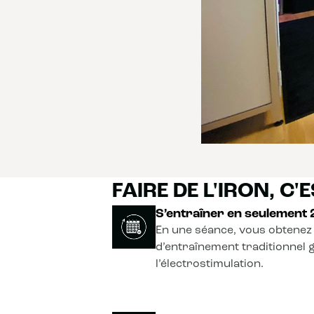
FAIRE DE L'IRON, C'ES
S’entraîner en seulement
En une séance, vous obtenez 
d’entraînement traditionnel 
l’électrostimulation.