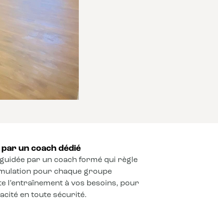
par un coach dédié
guidée par un coach formé qui règle
timulation pour chaque groupe
e l’entraînement à vos besoins, pour
cité en toute sécurité.