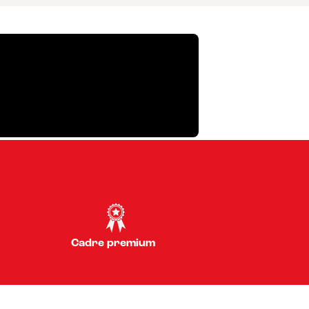
Cadre premium