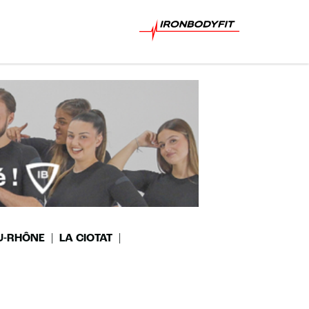
U-RHÔNE
LA CIOTAT