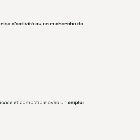
rise d’activité ou en recherche de
fficace et compatible avec un
emploi